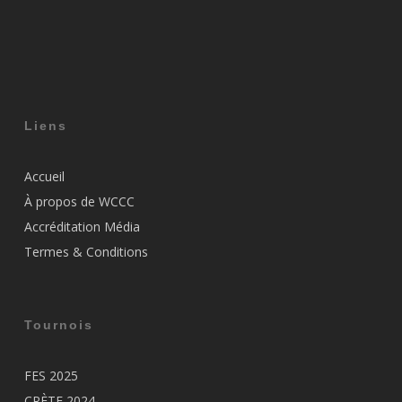
Liens
Accueil
À propos de WCCC
Accréditation Média
Termes & Conditions
Tournois
FES 2025
CRÈTE 2024