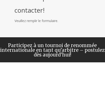
contacter!
Veuillez remplir le formulaire.
Participez à un tournoi de renommée
internationale en tant qu’arbitre – postulez
dès aujourd’hui!