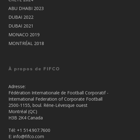
ABU DHABI 2023
DUBAI 2022
DUBAI 2021
MONACO 2019
MONTRÉAL 2018
À propos de FIFCO
Adresse:
Fédération Internationale de Football Corporatif -
International Federation of Corporate Football
2500-1155, boul. Réne-Lévesque ouest
Montréal (QC)
H3B 2K4 Canada
Tél: +1 514.907.7600
E:
info@fifco.com