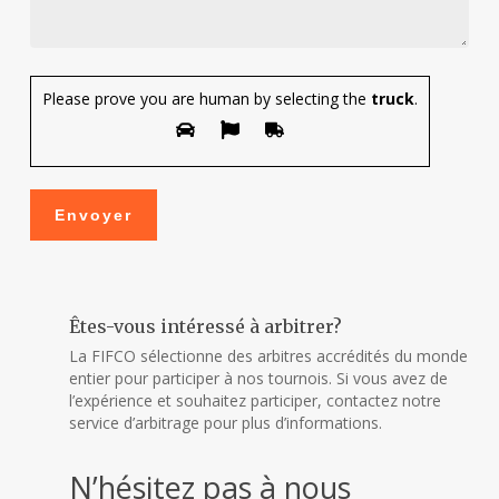
Please prove you are human by selecting the
truck
.
Êtes-vous intéressé à arbitrer?
La FIFCO sélectionne des arbitres accrédités du monde
entier pour participer à nos tournois. Si vous avez de
l’expérience et souhaitez participer, contactez notre
service d’arbitrage pour plus d’informations.
N’hésitez pas à nous