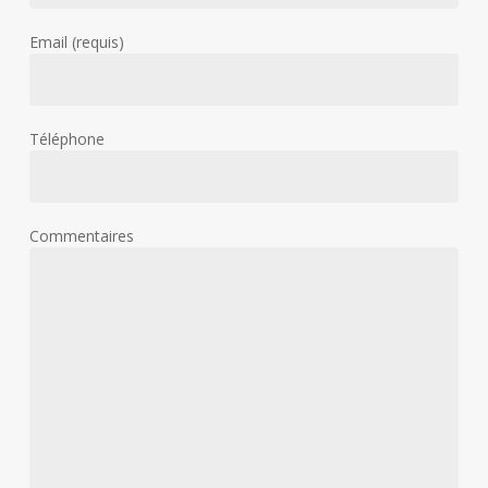
Email (requis)
Téléphone
Commentaires